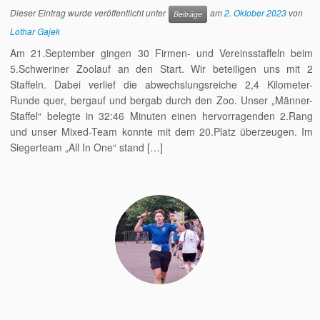
Dieser Eintrag wurde veröffentlicht unter
am
2. Oktober 2023
von
Beiträge
Lothar Gajek
Am 21.September gingen 30 Firmen- und Vereinsstaffeln beim
5.Schweriner Zoolauf an den Start. Wir beteiligen uns mit 2
Staffeln. Dabei verlief die abwechslungsreiche 2,4 Kilometer-
Runde quer, bergauf und bergab durch den Zoo. Unser „Männer-
Staffel“ belegte in 32:46 Minuten einen hervorragenden 2.Rang
und unser Mixed-Team konnte mit dem 20.Platz überzeugen. Im
Siegerteam „All In One“ stand […]