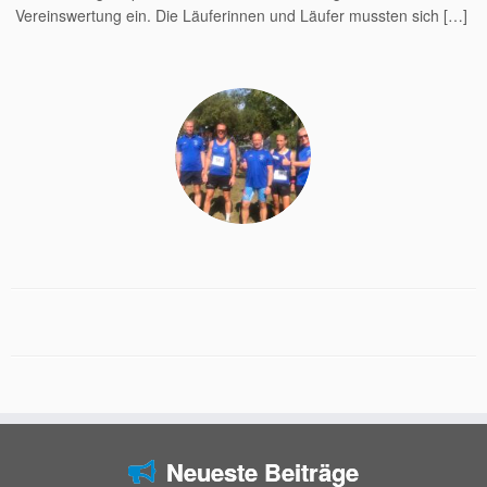
Vereinswertung ein. Die Läuferinnen und Läufer mussten sich […]
Neueste Beiträge